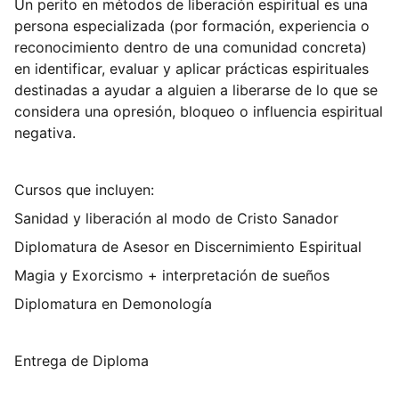
Un perito en métodos de liberación espiritual es una
persona especializada (por formación, experiencia o
reconocimiento dentro de una comunidad concreta)
en identificar, evaluar y aplicar prácticas espirituales
destinadas a ayudar a alguien a liberarse de lo que se
considera una opresión, bloqueo o influencia espiritual
negativa.
Cursos que incluyen:
Sanidad y liberación al modo de Cristo Sanador
Diplomatura de Asesor en Discernimiento Espiritual
Magia y Exorcismo + interpretación de sueños
Diplomatura en Demonología
Entrega de Diploma