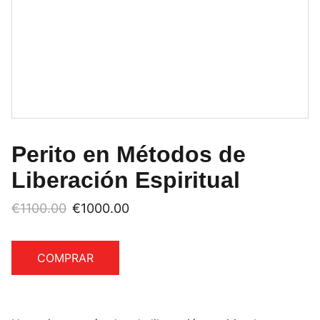
Perito en Métodos de
Liberación Espiritual
€1100.00
€1000.00
COMPRAR