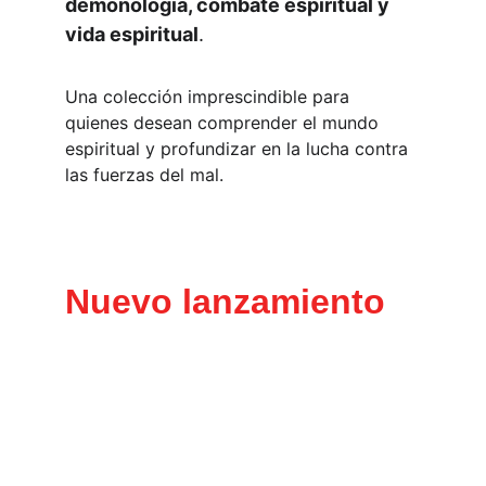
demonología, combate espiritual y 
vida espiritual
.
Una colección imprescindible para 
quienes desean comprender el mundo 
espiritual y profundizar en la lucha contra 
las fuerzas del mal.
Nuevo lanzamiento