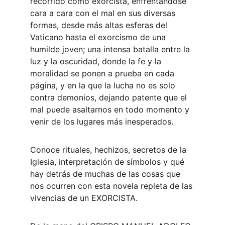
recorrido como exorcista, enfrentándose 
cara a cara con el mal en sus diversas 
formas, desde más altas esferas del 
Vaticano hasta el exorcismo de una 
humilde joven; una intensa batalla entre la 
luz y la oscuridad, donde la fe y la 
moralidad se ponen a prueba en cada 
página, y en la que la lucha no es solo 
contra demonios, dejando patente que el 
mal puede asaltarnos en todo momento y 
venir de los lugares más inesperados.
Conoce rituales, hechizos, secretos de la 
Iglesia, interpretación de símbolos y qué 
hay detrás de muchas de las cosas que 
nos ocurren con esta novela repleta de las 
vivencias de un EXORCISTA.