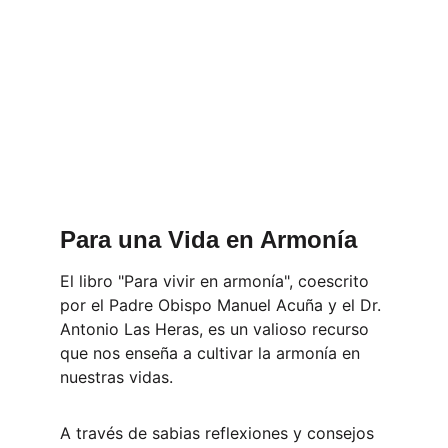
Para una Vida en Armonía
El libro "Para vivir en armonía", coescrito 
por el Padre Obispo Manuel Acuña y el Dr. 
Antonio Las Heras, es un valioso recurso 
que nos enseña a cultivar la armonía en 
nuestras vidas. 
A través de sabias reflexiones y consejos 