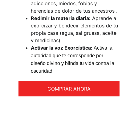
adicciones, miedos, fobias y 
herencias de dolor de tus ancestros .
Redimir la materia diaria:
 Aprende a 
exorcizar y bendecir elementos de tu 
propia casa (agua, sal gruesa, aceite 
y medicinas).
Activar la voz Exorcística: 
Activa la 
autoridad que te corresponde por 
diseño divino y blinda tu vida contra la 
oscuridad.
COMPRAR AHORA