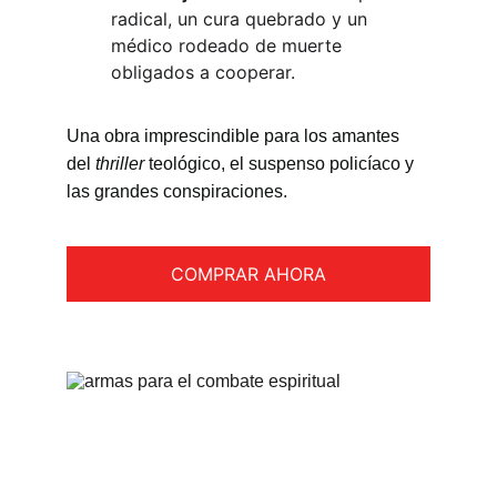
radical, un cura quebrado y un 
médico rodeado de muerte 
obligados a cooperar.
Una obra imprescindible para los amantes 
del 
thriller 
teológico, el suspenso policíaco y 
las grandes conspiraciones.
COMPRAR AHORA