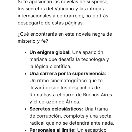
Si te apasionan las novelas de suspense, 
los secretos del Vaticano y las intrigas 
internacionales a contrarreloj, no podrás 
despegarte de estas páginas.
¿Qué encontrarás en esta novela negra de 
misterio y fe?
Un enigma global:
 Una aparición 
mariana que desafía la tecnología y 
la lógica científica.
Una carrera por la supervivencia:
Un ritmo cinematográfico que te 
llevará desde los despachos de 
Roma hasta el barro de Buenos Aires 
y el corazón de África.
Secretos eclesiásticos:
 Una trama 
de corrupción, complots y una secta 
radical que no se detendrá ante nada.
Personajes al límite:
 Un escéptico 