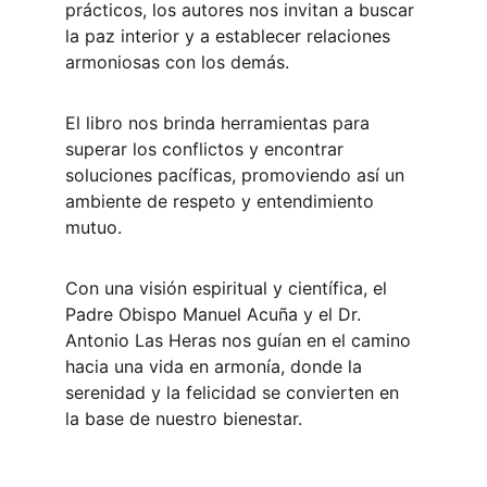
prácticos, los autores nos invitan a buscar 
la paz interior y a establecer relaciones 
armoniosas con los demás. 
El libro nos brinda herramientas para 
superar los conflictos y encontrar 
soluciones pacíficas, promoviendo así un 
ambiente de respeto y entendimiento 
mutuo. 
Con una visión espiritual y científica, el 
Padre Obispo Manuel Acuña y el Dr. 
Antonio Las Heras nos guían en el camino 
hacia una vida en armonía, donde la 
serenidad y la felicidad se convierten en 
la base de nuestro bienestar.