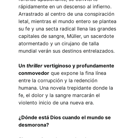
rápidamente en un descenso al infierno. 
Arrastrado al centro de una conspiración 
letal, mientras el mundo entero se plantea 
su fe y una secta radical llena las grandes 
capitales de sangre, Müller, un sacerdote 
atormentado y un cirujano de talla 
mundial verán sus destinos entrelazados.
Un 
thriller
 vertiginoso y profundamente 
conmovedor
 que expone la fina línea 
entre la corrupción y la redención 
humana. Una novela trepidante donde la 
fe, el dolor y la sangre marcarán el 
violento inicio de una nueva era.
¿Dónde está Dios cuando el mundo se 
desmorona?