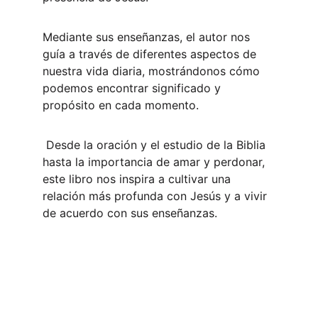
Mediante sus enseñanzas, el autor nos 
guía a través de diferentes aspectos de 
nuestra vida diaria, mostrándonos cómo 
podemos encontrar significado y 
propósito en cada momento.
 Desde la oración y el estudio de la Biblia 
hasta la importancia de amar y perdonar, 
este libro nos inspira a cultivar una 
relación más profunda con Jesús y a vivir 
de acuerdo con sus enseñanzas. 
Contacto
info@escueladeexorcistaseuropa.com