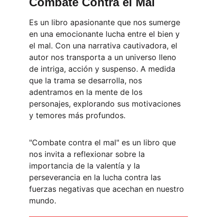
Combate Contra el Mal
Es un libro apasionante que nos sumerge 
en una emocionante lucha entre el bien y 
el mal. Con una narrativa cautivadora, el 
autor nos transporta a un universo lleno 
de intriga, acción y suspenso. A medida 
que la trama se desarrolla, nos 
adentramos en la mente de los 
personajes, explorando sus motivaciones 
y temores más profundos. 
"Combate contra el mal" es un libro que 
nos invita a reflexionar sobre la 
importancia de la valentía y la 
perseverancia en la lucha contra las 
fuerzas negativas que acechan en nuestro 
mundo.