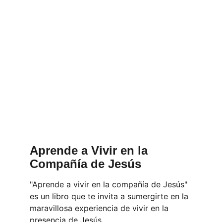
Aprende a Vivir en la 
Compañía de Jesús
"Aprende a vivir en la compañía de Jesús" 
es un libro que te invita a sumergirte en la 
maravillosa experiencia de vivir en la 
presencia de Jesús. 