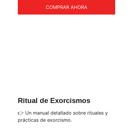
COMPRAR AHORA
Ritual de Exorcismos
👉 Un manual detallado sobre rituales y 
prácticas de exorcismo.