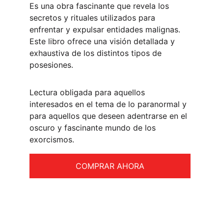
Es una obra fascinante que revela los 
secretos y rituales utilizados para 
enfrentar y expulsar entidades malignas. 
Este libro ofrece una visión detallada y 
exhaustiva de los distintos tipos de 
posesiones.
Lectura obligada para aquellos 
interesados en el tema de lo paranormal y 
para aquellos que deseen adentrarse en el 
oscuro y fascinante mundo de los 
exorcismos.
COMPRAR AHORA