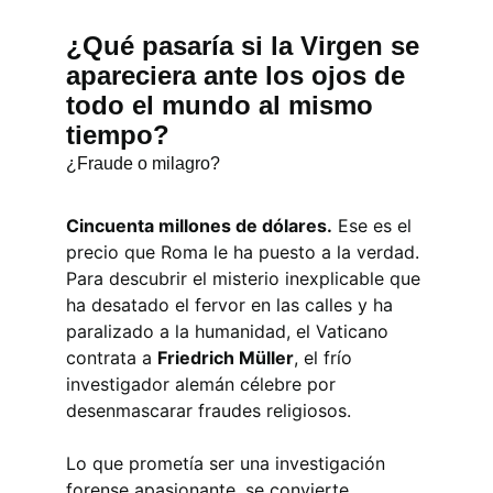
¿Qué pasaría si la Virgen se 
apareciera ante los ojos de 
todo el mundo al mismo 
tiempo?
¿Fraude o milagro?
Cincuenta millones de dólares.
 Ese es el 
precio que Roma le ha puesto a la verdad. 
Para descubrir el misterio inexplicable que 
ha desatado el fervor en las calles y ha 
paralizado a la humanidad, el Vaticano 
contrata a 
Friedrich Müller
, el frío 
investigador alemán célebre por 
desenmascarar fraudes religiosos.
Lo que prometía ser una investigación 
forense apasionante, se convierte 