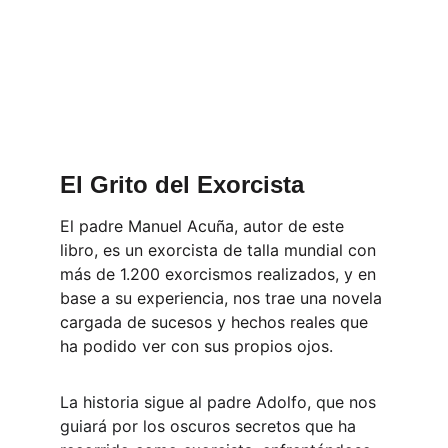
El Grito del Exorcista
El padre Manuel Acuña, autor de este 
libro, es un exorcista de talla mundial con 
más de 1.200 exorcismos realizados, y en 
base a su experiencia, nos trae una novela 
cargada de sucesos y hechos reales que 
ha podido ver con sus propios ojos.
La historia sigue al padre Adolfo, que nos 
guiará por los oscuros secretos que ha 