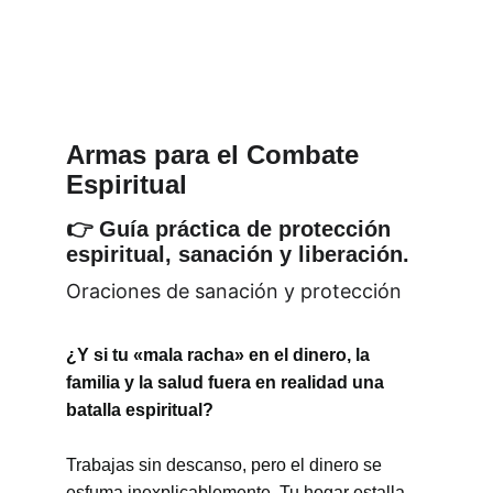
Armas para el Combate 
Espiritual
👉 Guía práctica de protección 
espiritual, sanación y liberación.
Oraciones de sanación y protección
¿Y si tu «mala racha» en el dinero, la 
familia y la salud fuera en realidad una 
batalla espiritual?
Trabajas sin descanso, pero el dinero se 
esfuma inexplicablemente. Tu hogar estalla 