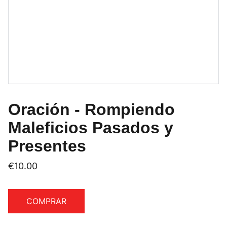
Oración - Rompiendo
Maleficios Pasados y
Presentes
€10.00
COMPRAR